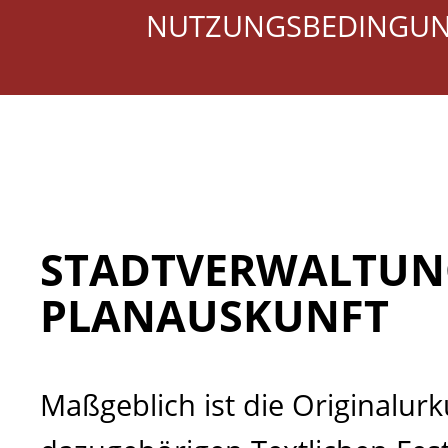
NUTZUNGSBEDINGU
STADTVERWALTUNG
PLANAUSKUNFT
Maßgeblich ist die Originalu