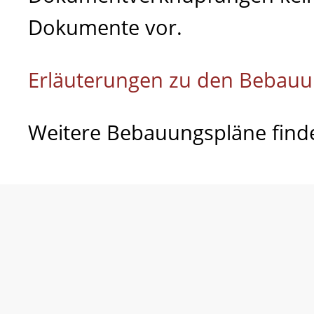
Dokumente vor.
Erläuterungen zu den Bebau
Weitere Bebauungspläne find