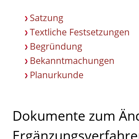
Satzung
Textliche Festsetzungen
Begründung
Bekanntmachungen
Planurkunde
Dokumente zum Änd
Ergänzungsverfahre