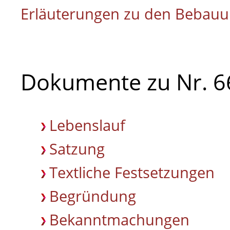
Erläuterungen zu den Bebau
Dokumente zu Nr. 6
Lebenslauf
Satzung
Textliche Festsetzungen
Begründung
Bekanntmachungen